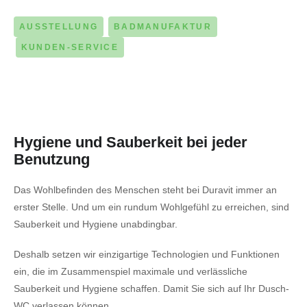
AUSSTELLUNG
BADMANUFAKTUR
KUNDEN-SERVICE
Hygiene und Sauberkeit bei jeder
Benutzung
Das Wohlbefinden des Menschen steht bei Duravit immer an
erster Stelle. Und um ein rundum Wohlgefühl zu erreichen, sind
Sauberkeit und Hygiene unabdingbar.
Deshalb setzen wir einzigartige Technologien und Funktionen
ein, die im Zusammenspiel maximale und verlässliche
Sauberkeit und Hygiene schaffen. Damit Sie sich auf Ihr Dusch-
WC verlassen können.