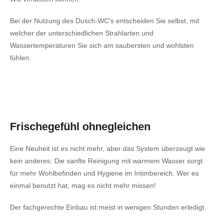
Bei der Nutzung des Dusch-WC's entscheiden Sie selbst, mit
welcher der unterschiedlichen Strahlarten und
Wassertemperaturen Sie sich am saubersten und wohlsten
fühlen.
Frischegefühl ohnegleichen
Eine Neuheit ist es nicht mehr, aber das System überzeugt wie
kein anderes: Die sanfte Reinigung mit warmem Wasser sorgt
für mehr Wohlbefinden und Hygiene im Intimbereich. Wer es
einmal benutzt hat, mag es nicht mehr missen!
Der fachgerechte Einbau ist meist in wenigen Stunden erledigt.